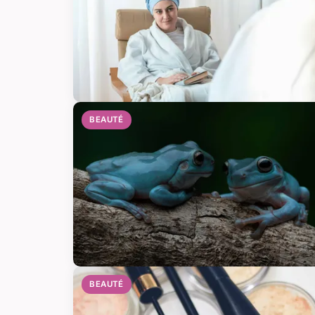
BEAUTÉ
BEAUTÉ