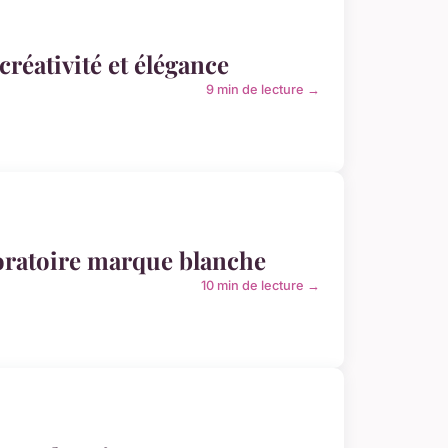
créativité et élégance
9 min de lecture →
oratoire marque blanche
10 min de lecture →