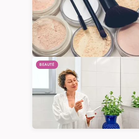
BEAUTÉ