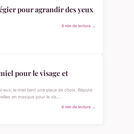
égier pour agrandir des yeux
6 min de lecture →
iel pour le visage et
 eux, le miel tient une place de choix. Réputé
eilles en masque pour le vis...
6 min de lecture →