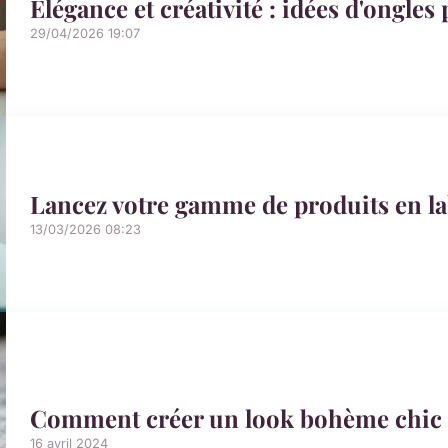
Élégance et créativité : idées d'ongles
29/04/2026 19:07
Lancez votre gamme de produits en l
13/03/2026 08:23
Comment créer un look bohème chic p
16 avril 2024