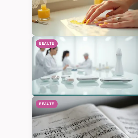
BEAUTÉ
BEAUTÉ