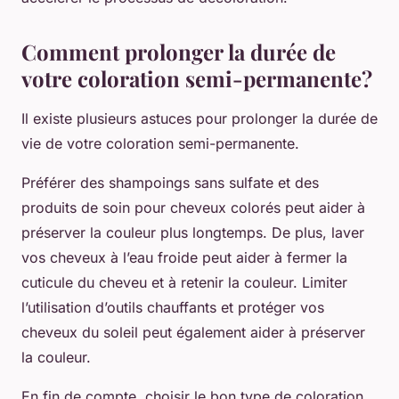
Comment prolonger la durée de
votre coloration semi-permanente?
Il existe plusieurs astuces pour prolonger la durée de
vie de votre coloration semi-permanente.
Préférer des shampoings sans sulfate et des
produits de soin pour cheveux colorés peut aider à
préserver la couleur plus longtemps. De plus, laver
vos cheveux à l’eau froide peut aider à fermer la
cuticule du cheveu et à retenir la couleur. Limiter
l’utilisation d’outils chauffants et protéger vos
cheveux du soleil peut également aider à préserver
la couleur.
En fin de compte, choisir le bon type de coloration