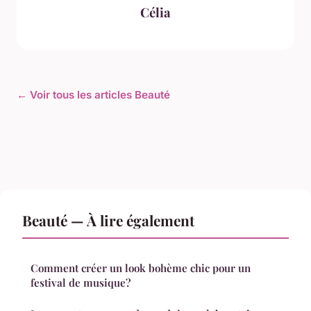
Célia
← Voir tous les articles Beauté
Beauté — À lire également
Comment créer un look bohème chic pour un
festival de musique?