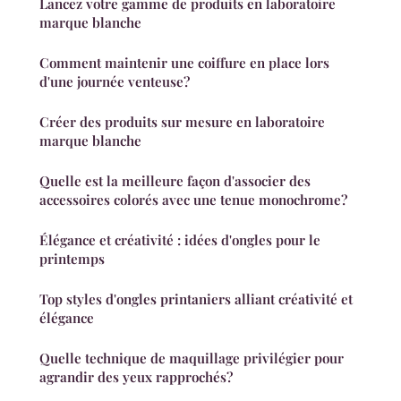
Lancez votre gamme de produits en laboratoire
marque blanche
Comment maintenir une coiffure en place lors
d'une journée venteuse?
Créer des produits sur mesure en laboratoire
marque blanche
Quelle est la meilleure façon d'associer des
accessoires colorés avec une tenue monochrome?
Élégance et créativité : idées d'ongles pour le
printemps
Top styles d'ongles printaniers alliant créativité et
élégance
Quelle technique de maquillage privilégier pour
agrandir des yeux rapprochés?