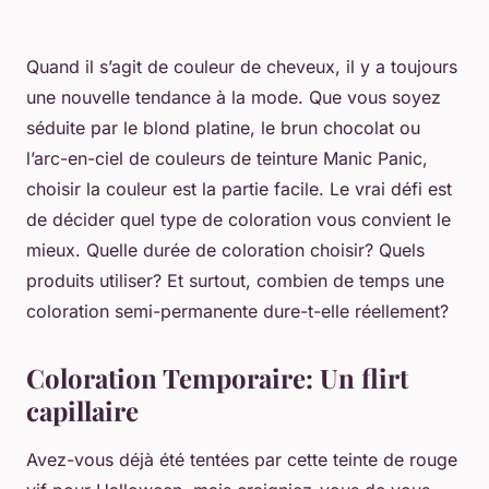
Quand il s’agit de
couleur de cheveux
, il y a toujours
une nouvelle tendance à la mode. Que vous soyez
séduite par le blond platine, le brun chocolat ou
l’arc-en-ciel de couleurs de teinture
Manic Panic
,
choisir la couleur est la partie facile. Le vrai défi est
de décider quel type de coloration vous convient le
mieux. Quelle durée de coloration choisir? Quels
produits utiliser? Et surtout, combien de temps une
coloration semi-permanente dure-t-elle réellement?
Coloration Temporaire: Un flirt
capillaire
Avez-vous déjà été tentées par cette teinte de rouge