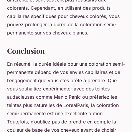
colorants. Cependant, en utilisant des produits
capillaires spécifiques pour cheveux colorés, vous
pouvez prolonger la durée de la coloration semi-
permanente sur vos cheveux blancs.
Conclusion
En résumé, la durée idéale pour une coloration semi-
permanente dépend de vos envies capillaires et de
l’engagement que vous êtes prête à prendre. Que
vous souhaitiez expérimenter avec des teintes
audacieuses comme
Manic Panic
ou préfériez les
teintes plus naturelles de
LorealParis
, la coloration
semi-permanente est une excellente option.
Toutefois, n’oubliez pas de prendre en compte la
couleur de base de vos cheveux avant de choisir