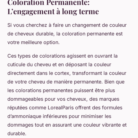
Coloration Permanente:
L’engagement à long terme
Si vous cherchez à faire un changement de couleur
de cheveux durable, la coloration permanente est
votre meilleure option.
Ces types de colorations agissent en ouvrant la
cuticule du cheveu et en déposant la couleur
directement dans le cortex, transformant la couleur
de votre cheveu de manière permanente. Bien que
les colorations permanentes puissent être plus
dommageables pour vos cheveux, des marques
réputées comme
LorealParis
offrent des formules
d’ammoniaque inférieures pour minimiser les
dommages tout en assurant une couleur vibrante et
durable.