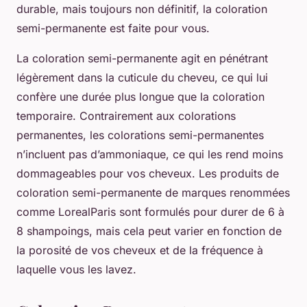
durable, mais toujours non définitif, la
coloration
semi-permanente
est faite pour vous.
La coloration semi-permanente agit en pénétrant
légèrement dans la cuticule du cheveu, ce qui lui
confère une durée plus longue que la coloration
temporaire. Contrairement aux colorations
permanentes, les colorations semi-permanentes
n’incluent pas d’ammoniaque, ce qui les rend moins
dommageables pour vos cheveux. Les produits de
coloration semi-permanente de marques renommées
comme
LorealParis
sont formulés pour durer de 6 à
8 shampoings, mais cela peut varier en fonction de
la porosité de vos cheveux et de la fréquence à
laquelle vous les lavez.