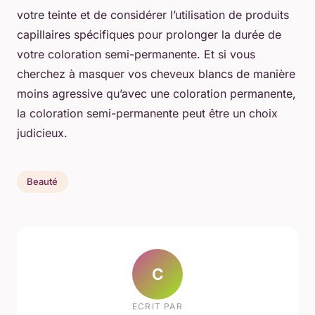
votre teinte et de considérer l’utilisation de produits
capillaires spécifiques pour prolonger la durée de
votre coloration semi-permanente. Et si vous
cherchez à masquer vos cheveux blancs de manière
moins agressive qu’avec une coloration permanente,
la coloration semi-permanente peut être un choix
judicieux.
Beauté
C
ECRIT PAR