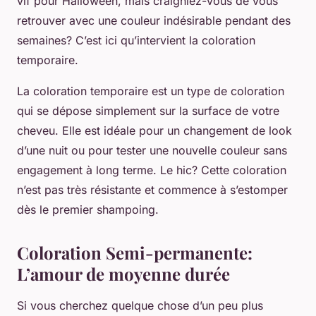
vif pour Halloween, mais craigniez-vous de vous
retrouver avec une couleur indésirable pendant des
semaines? C’est ici qu’intervient la
coloration
temporaire
.
La coloration temporaire est un type de coloration
qui se dépose simplement sur la surface de votre
cheveu. Elle est idéale pour un changement de look
d’une nuit ou pour tester une nouvelle couleur sans
engagement à long terme. Le hic? Cette coloration
n’est pas très résistante et commence à s’estomper
dès le premier shampoing.
Coloration Semi-permanente:
L’amour de moyenne durée
Si vous cherchez quelque chose d’un peu plus