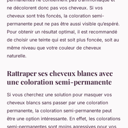
ne décolorent donc pas vos cheveux. Si vos
cheveux sont très foncés, la coloration semi-
permanente peut ne pas être aussi visible qu’espéré.
Pour obtenir un résultat optimal, il est recommandé
de choisir une teinte qui est soit plus foncée, soit au
même niveau que votre couleur de cheveux
naturelle.
Rattraper ses cheveux blancs avec
une coloration semi-permanente
Si vous cherchez une solution pour masquer vos
cheveux blancs sans passer par une coloration
permanente, la coloration semi-permanente peut
être une option intéressante. En effet, les colorations
semi-permanentes sont moins agressives pour vos