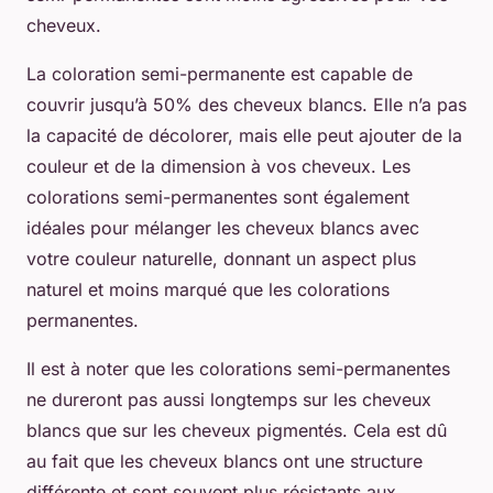
cheveux.
La coloration semi-permanente est capable de
couvrir jusqu’à 50% des cheveux blancs. Elle n’a pas
la capacité de décolorer, mais elle peut ajouter de la
couleur et de la dimension à vos cheveux. Les
colorations semi-permanentes sont également
idéales pour mélanger les cheveux blancs avec
votre couleur naturelle, donnant un aspect plus
naturel et moins marqué que les colorations
permanentes.
Il est à noter que les colorations semi-permanentes
ne dureront pas aussi longtemps sur les cheveux
blancs que sur les cheveux pigmentés. Cela est dû
au fait que les cheveux blancs ont une structure
différente et sont souvent plus résistants aux