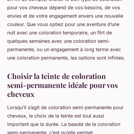
pour vos cheveux dépend de vos besoins, de vos
envies et de votre engagement envers une nouvelle
couleur. Que vous optiez pour une aventure d’une
nuit avec une coloration temporaire, un flirt de
quelques semaines avec une coloration semi-
permanente, ou un engagement à long terme avec
une coloration permanente, les options sont infinies.
Choisir la teinte de coloration
semi-permanente idéale pour vos
cheveux
Lorsqu’il s’agit de coloration semi-permanente pour
cheveux, le choix de la teinte est tout aussi
important que la durée. La beauté de la coloration
semi-permanente, c’est qu’elle permet