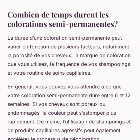
Combien de temps durent les
colorations semi-permanentes?
La durée d’une coloration semi-permanente peut
varier en fonction de plusieurs facteurs, notamment
la porosité de vos cheveux, la marque de coloration
que vous utilisez, la fréquence de vos shampooings
et votre routine de soins capillaires.
En général, vous pouvez vous attendre à ce que
votre coloration semi-permanente dure entre 6 et 12
semaines. Si vos cheveux sont poreux ou
endommagés, la couleur peut s’estomper plus
rapidement. De même, l’utilisation de shampoings et
de produits capillaires agressifs peut également
accélérer le processus de décoloration.