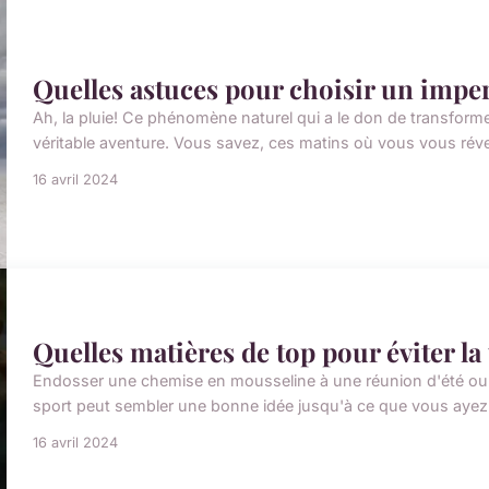
Quelles astuces pour choisir un impe
Ah, la pluie! Ce phénomène naturel qui a le don de transform
véritable aventure. Vous savez, ces matins où vous vous réveil
16 avril 2024
Quelles matières de top pour éviter la 
Endosser une chemise en mousseline à une réunion d'été ou 
sport peut sembler une bonne idée jusqu'à ce que vous ayez à f
16 avril 2024