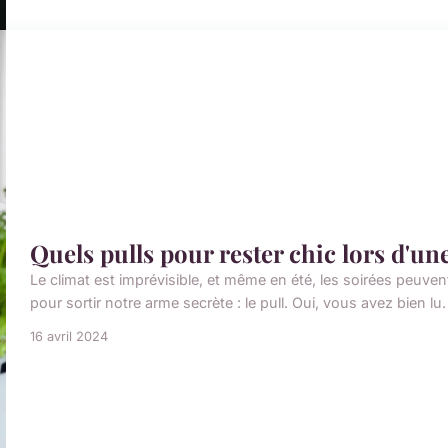
Quels pulls pour rester chic lors d'une
Le climat est imprévisible, et même en été, les soirées peuvent
pour sortir notre arme secrète : le pull. Oui, vous avez bien lu
16 avril 2024