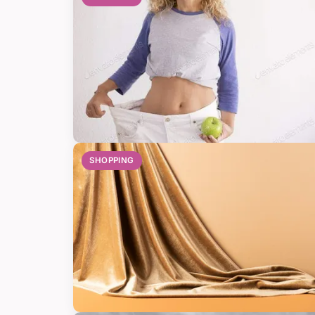
SHOPPING