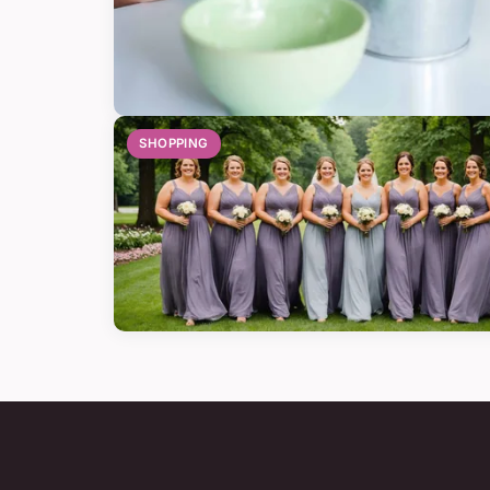
SHOPPING