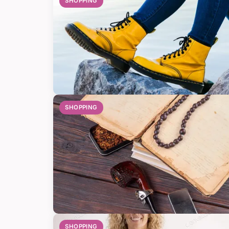
SHOPPING
SHOPPING
SHOPPING