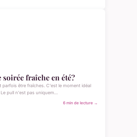
 soirée fraîche en été?
 parfois être fraîches. C'est le moment idéal
. Le pull n'est pas uniquem...
6 min de lecture →