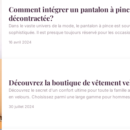
Comment intégrer un pantalon à pinc
décontractée?
Dans le vaste univers de la mode, le pantalon à pince est sou
sophistiquée. Il est presque toujours réservé pour les occas
16 avril 2024
Découvrez la boutique de vêtement vel
Découvrez le secret d'un confort ultime pour toute la famille
en velours. Choisissez parmi une large gamme pour hommes, f
30 juillet 2024