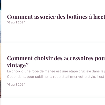
Comment associer des bottines à lace
16 avril 2024
Comment choisir des accessoires pou
vintage?
Le choix d'une robe de mariée est une étape cruciale dans la
Cependant, pour sublimer la robe et affirmer votre style, il est
16 avril 2024