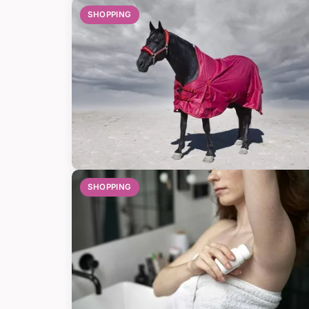
SHOPPING
SHOPPING