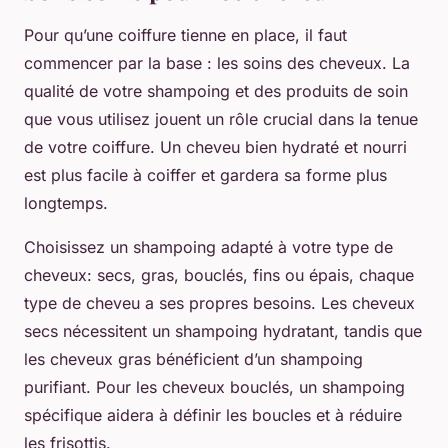
Pour qu’une coiffure tienne en place, il faut
commencer par la base : les soins des cheveux. La
qualité de votre shampoing et des produits de soin
que vous utilisez jouent un rôle crucial dans la tenue
de votre coiffure. Un cheveu bien hydraté et nourri
est plus facile à coiffer et gardera sa forme plus
longtemps.
Choisissez un shampoing adapté à votre type de
cheveux: secs, gras, bouclés, fins ou épais, chaque
type de cheveu a ses propres besoins. Les cheveux
secs nécessitent un shampoing hydratant, tandis que
les cheveux gras bénéficient d’un shampoing
purifiant. Pour les cheveux bouclés, un shampoing
spécifique aidera à définir les boucles et à réduire
les frisottis.