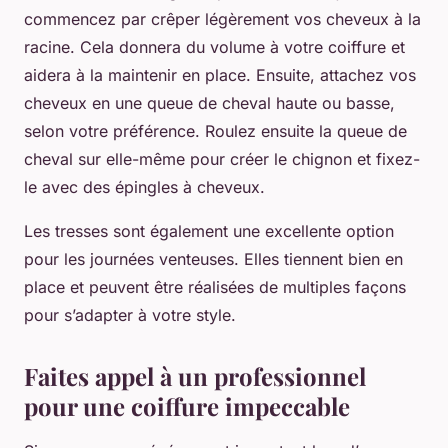
commencez par crêper légèrement vos cheveux à la
racine. Cela donnera du volume à votre coiffure et
aidera à la maintenir en place. Ensuite, attachez vos
cheveux en une queue de cheval haute ou basse,
selon votre préférence. Roulez ensuite la queue de
cheval sur elle-même pour créer le chignon et fixez-
le avec des épingles à cheveux.
Les tresses sont également une excellente option
pour les journées venteuses. Elles tiennent bien en
place et peuvent être réalisées de multiples façons
pour s’adapter à votre style.
Faites appel à un professionnel
pour une coiffure impeccable