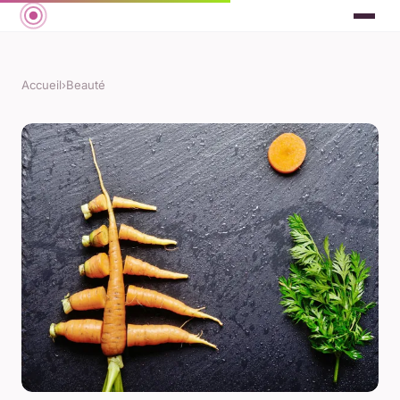
Accueil
›
Beauté