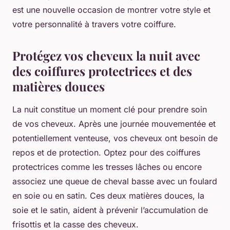
est une nouvelle occasion de montrer votre style et
votre personnalité à travers votre coiffure.
Protégez vos cheveux la nuit avec
des coiffures protectrices et des
matières douces
La nuit constitue un moment clé pour prendre soin
de vos cheveux. Après une journée mouvementée et
potentiellement venteuse, vos cheveux ont besoin de
repos et de protection. Optez pour des coiffures
protectrices comme les tresses lâches ou encore
associez une queue de cheval basse avec un foulard
en soie ou en satin. Ces deux matières douces, la
soie
et le
satin
, aident à prévenir l’accumulation de
frisottis et la casse des cheveux.