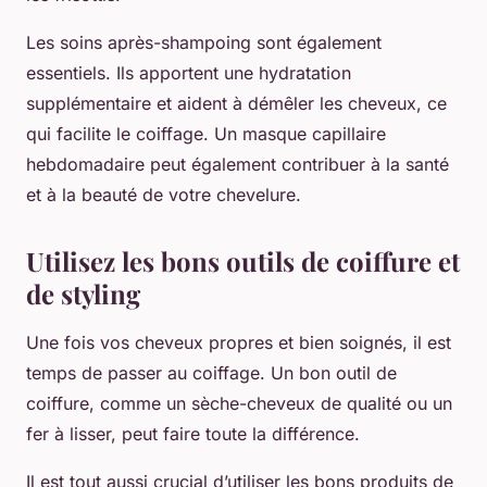
Les soins après-shampoing sont également
essentiels. Ils apportent une hydratation
supplémentaire et aident à démêler les cheveux, ce
qui facilite le coiffage. Un masque capillaire
hebdomadaire peut également contribuer à la santé
et à la beauté de votre chevelure.
Utilisez les bons outils de coiffure et
de styling
Une fois vos cheveux propres et bien soignés, il est
temps de passer au coiffage. Un bon outil de
coiffure, comme un sèche-cheveux de qualité ou un
fer à lisser, peut faire toute la différence.
Il est tout aussi crucial d’utiliser les bons produits de