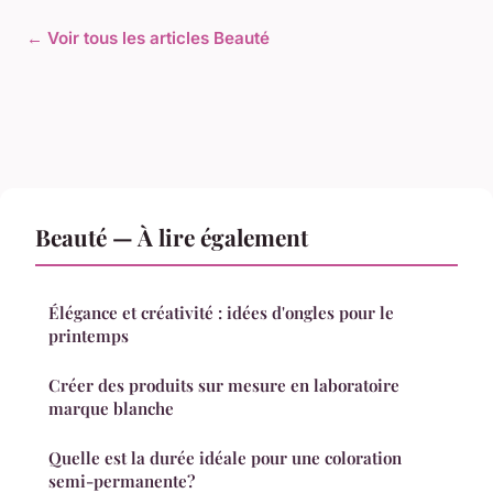
← Voir tous les articles Beauté
Beauté — À lire également
Élégance et créativité : idées d'ongles pour le
printemps
Créer des produits sur mesure en laboratoire
marque blanche
Quelle est la durée idéale pour une coloration
semi-permanente?