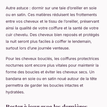
Autre astuce : dormir sur une taie d’oreiller en soie
ou en satin. Ces matières réduisent les frottements
entre vos cheveux et le tissu de l’oreiller, préservant
ainsi la qualité de votre coiffure et la santé de votre
cuir chevelu. Des cheveux bien reposés et protégés
la nuit seront plus faciles à coiffer le lendemain,
surtout lors d’une journée venteuse.
Pour les cheveux bouclés, les coiffures protectrices
nocturnes sont encore plus vitales pour maintenir la
forme des boucles et éviter les cheveux secs. Un
bandana en soie ou en satin noué autour de la tête
permettra de garder les boucles intactes et
hydratées.
Rester à jour avec les dernières