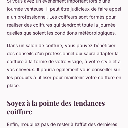
Si vous avez un événement important lors d’une
journée venteuse, il peut être judicieux de faire appel
à un professionnel. Les coiffeurs sont formés pour
réaliser des coiffures qui tiendront toute la journée,
quelles que soient les conditions météorologiques.
Dans un salon de coiffure, vous pouvez bénéficier
des conseils d’un professionnel qui saura adapter la
coiffure à la forme de votre visage, à votre style et à
vos cheveux. Il pourra également vous conseiller sur
les produits à utiliser pour maintenir votre coiffure en
place.
Soyez à la pointe des tendances
coiffure
Enfin, n’oubliez pas de rester à l’affût des dernières