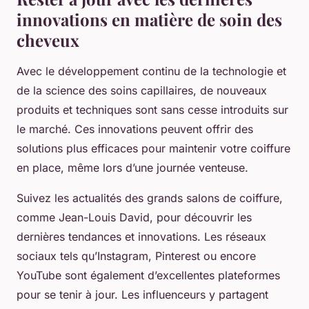
innovations en matière de soin des
cheveux
Avec le développement continu de la technologie et
de la science des soins capillaires, de nouveaux
produits et techniques sont sans cesse introduits sur
le marché. Ces innovations peuvent offrir des
solutions plus efficaces pour maintenir votre coiffure
en place, même lors d’une journée venteuse.
Suivez les actualités des grands salons de coiffure,
comme
Jean-Louis David
, pour découvrir les
dernières tendances et innovations. Les réseaux
sociaux tels qu’Instagram, Pinterest ou encore
YouTube sont également d’excellentes plateformes
pour se tenir à jour. Les influenceurs y partagent