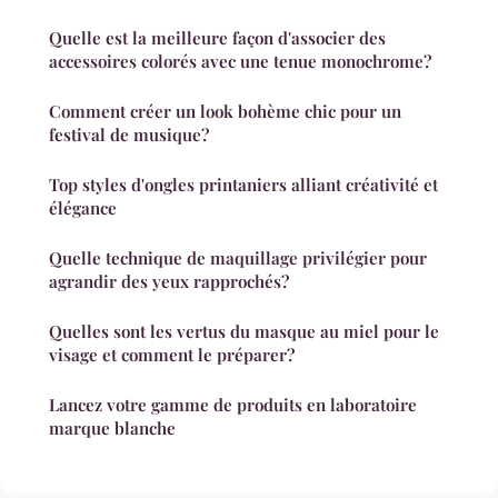
Quelle est la meilleure façon d'associer des
accessoires colorés avec une tenue monochrome?
Comment créer un look bohème chic pour un
festival de musique?
Top styles d'ongles printaniers alliant créativité et
élégance
Quelle technique de maquillage privilégier pour
agrandir des yeux rapprochés?
Quelles sont les vertus du masque au miel pour le
visage et comment le préparer?
Lancez votre gamme de produits en laboratoire
marque blanche