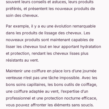
souvent leurs conseils et astuces, leurs produits
préférés, et présentent les nouveaux produits de
soin des cheveux.
Par exemple, il y a eu une évolution remarquable
dans les produits de lissage des cheveux. Les
nouveaux produits sont maintenant capables de
lisser les cheveux tout en leur apportant hydratation
et protection, rendant les cheveux lisses plus
résistants au vent.
Maintenir une coiffure en place lors d’une journée
venteuse n’est pas une tâche impossible. Avec les
bons soins capillaires, les bons outils de coiffage,
une coiffure adaptée au vent, l’expertise d’un
professionnel et une protection nocturne efficace,
vous pouvez affronter les éléments sans soucis.