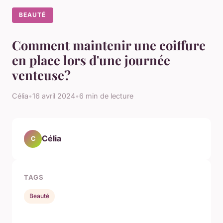
BEAUTÉ
Comment maintenir une coiffure
en place lors d'une journée
venteuse?
Célia
•
16 avril 2024
•
6 min de lecture
Célia
C
TAGS
Beauté