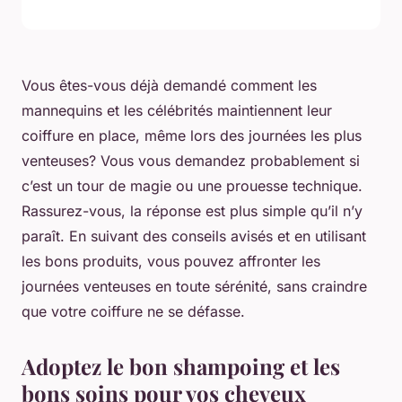
Vous êtes-vous déjà demandé comment les
mannequins et les célébrités maintiennent leur
coiffure en place, même lors des journées les plus
venteuses? Vous vous demandez probablement si
c’est un tour de magie ou une prouesse technique.
Rassurez-vous, la réponse est plus simple qu’il n’y
paraît. En suivant des conseils avisés et en utilisant
les bons produits, vous pouvez affronter les
journées venteuses en toute sérénité, sans craindre
que votre coiffure ne se défasse.
Adoptez le bon shampoing et les
bons soins pour vos cheveux