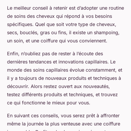
Le meilleur conseil à retenir est d’adopter une routine
de soins des cheveux qui répond à vos besoins
spécifiques. Quel que soit votre type de cheveux,
secs, bouclés, gras ou fins, il existe un shampoing,
un soin, et une coiffure qui vous conviennent.
Enfin, n’oubliez pas de rester à l’écoute des
dernières tendances et innovations capillaires. Le
monde des soins capillaires évolue constamment, et
il y a toujours de nouveaux produits et techniques à
découvrir. Alors restez ouvert aux nouveautés,
testez différents produits et techniques, et trouvez
ce qui fonctionne le mieux pour vous.
En suivant ces conseils, vous serez prêt à affronter
même la journée la plus venteuse avec une coiffure