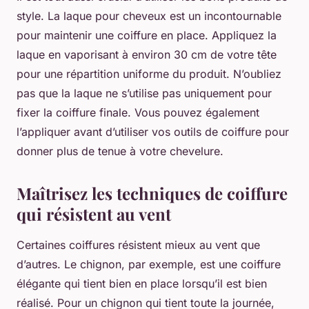
style
. La laque pour cheveux est un incontournable
pour maintenir une coiffure en place. Appliquez la
laque en vaporisant à environ 30 cm de votre tête
pour une répartition uniforme du produit. N’oubliez
pas que la laque ne s’utilise pas uniquement pour
fixer la coiffure finale. Vous pouvez également
l’appliquer avant d’utiliser vos outils de coiffure pour
donner plus de tenue à votre chevelure.
Maîtrisez les techniques de coiffure
qui résistent au vent
Certaines coiffures résistent mieux au vent que
d’autres. Le chignon, par exemple, est une coiffure
élégante qui tient bien en place lorsqu’il est bien
réalisé. Pour un chignon qui tient toute la journée,