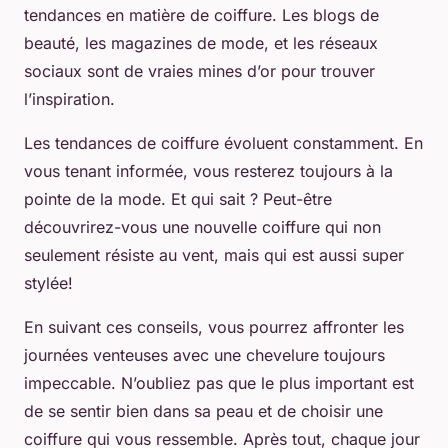
tendances en matière de coiffure. Les blogs de
beauté, les magazines de mode, et les réseaux
sociaux sont de vraies mines d’or pour trouver
l’inspiration.
Les tendances de coiffure évoluent constamment. En
vous tenant informée, vous resterez toujours à la
pointe de la mode. Et qui sait ? Peut-être
découvrirez-vous une nouvelle coiffure qui non
seulement résiste au vent, mais qui est aussi super
stylée!
En suivant ces conseils, vous pourrez affronter les
journées venteuses avec une chevelure toujours
impeccable. N’oubliez pas que le plus important est
de se sentir bien dans sa peau et de choisir une
coiffure qui vous ressemble. Après tout, chaque jour