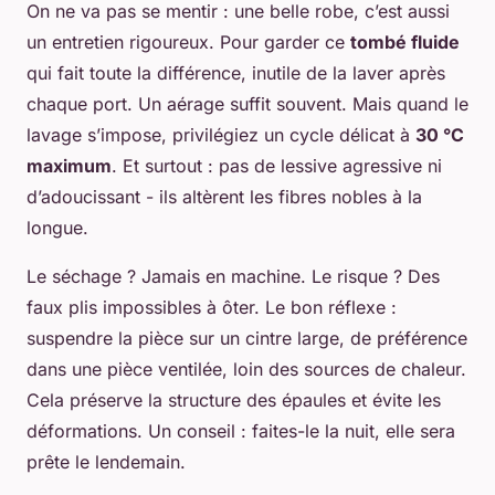
On ne va pas se mentir : une belle robe, c’est aussi
un entretien rigoureux. Pour garder ce
tombé fluide
qui fait toute la différence, inutile de la laver après
chaque port. Un aérage suffit souvent. Mais quand le
lavage s’impose, privilégiez un cycle délicat à
30 °C
maximum
. Et surtout : pas de lessive agressive ni
d’adoucissant - ils altèrent les fibres nobles à la
longue.
Le séchage ? Jamais en machine. Le risque ? Des
faux plis impossibles à ôter. Le bon réflexe :
suspendre la pièce sur un cintre large, de préférence
dans une pièce ventilée, loin des sources de chaleur.
Cela préserve la structure des épaules et évite les
déformations. Un conseil : faites-le la nuit, elle sera
prête le lendemain.