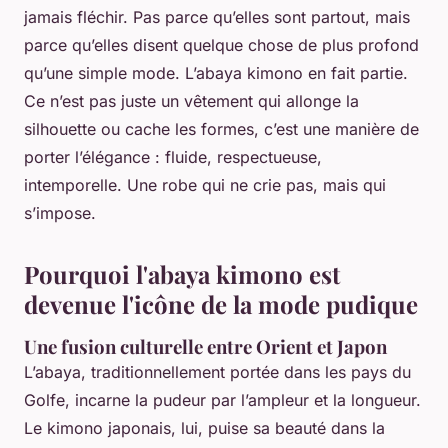
jamais fléchir. Pas parce qu’elles sont partout, mais
parce qu’elles disent quelque chose de plus profond
qu’une simple mode. L’abaya kimono en fait partie.
Ce n’est pas juste un vêtement qui allonge la
silhouette ou cache les formes, c’est une manière de
porter l’élégance : fluide, respectueuse,
intemporelle. Une robe qui ne crie pas, mais qui
s’impose.
Pourquoi l'abaya kimono est
devenue l'icône de la mode pudique
Une fusion culturelle entre Orient et Japon
L’abaya, traditionnellement portée dans les pays du
Golfe, incarne la pudeur par l’ampleur et la longueur.
Le kimono japonais, lui, puise sa beauté dans la