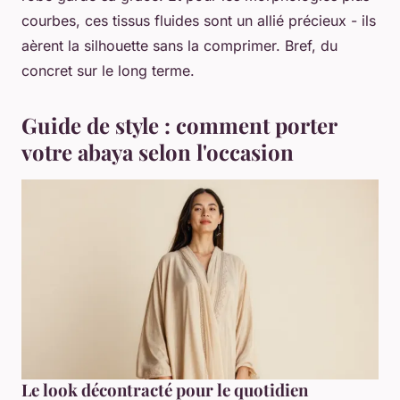
courbes, ces tissus fluides sont un allié précieux - ils
aèrent la silhouette sans la comprimer. Bref, du
concret sur le long terme.
Guide de style : comment porter
votre abaya selon l'occasion
Le look décontracté pour le quotidien