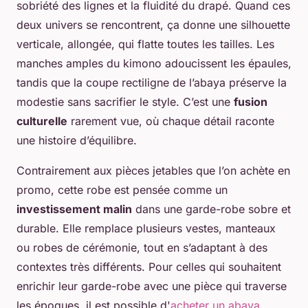
sobriété des lignes et la fluidité du drapé. Quand ces
deux univers se rencontrent, ça donne une silhouette
verticale, allongée, qui flatte toutes les tailles. Les
manches amples du kimono adoucissent les épaules,
tandis que la coupe rectiligne de l’abaya préserve la
modestie sans sacrifier le style. C’est une
fusion
culturelle
rarement vue, où chaque détail raconte
une histoire d’équilibre.
Contrairement aux pièces jetables que l’on achète en
promo, cette robe est pensée comme un
investissement malin
dans une garde-robe sobre et
durable. Elle remplace plusieurs vestes, manteaux
ou robes de cérémonie, tout en s’adaptant à des
contextes très différents. Pour celles qui souhaitent
enrichir leur garde-robe avec une pièce qui traverse
les époques, il est possible d'
acheter un abaya