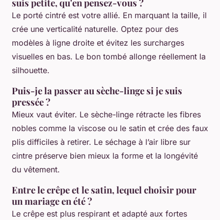
suis petite, qu'en pensez-vous ?
Le porté cintré est votre allié. En marquant la taille, il
crée une verticalité naturelle. Optez pour des
modèles à ligne droite et évitez les surcharges
visuelles en bas. Le bon tombé allonge réellement la
silhouette.
Puis-je la passer au sèche-linge si je suis
pressée ?
Mieux vaut éviter. Le sèche-linge rétracte les fibres
nobles comme la viscose ou le satin et crée des faux
plis difficiles à retirer. Le séchage à l’air libre sur
cintre préserve bien mieux la forme et la longévité
du vêtement.
Entre le crêpe et le satin, lequel choisir pour
un mariage en été ?
Le crêpe est plus respirant et adapté aux fortes