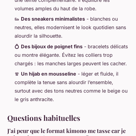
volumes amples du haut de la robe.
👟
Des sneakers minimalistes
- blanches ou
neutres, elles modernisent le look quotidien sans
alourdir la silhouette.
💍
Des bijoux de poignet fins
- bracelets délicats
ou montre élégante. Évitez les colliers trop
chargés : les manches larges peuvent les cacher.
🧣
Un hijab en mousseline
- léger et fluide, il
complète la tenue sans alourdir l’ensemble,
surtout avec des tons neutres comme le beige ou
le gris anthracite.
Questions habituelles
J'ai peur que le format kimono me tasse car je