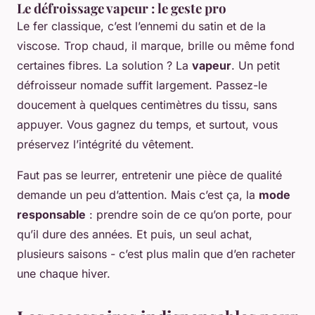
Le défroissage vapeur : le geste pro
Le fer classique, c’est l’ennemi du satin et de la
viscose. Trop chaud, il marque, brille ou même fond
certaines fibres. La solution ? La
vapeur
. Un petit
défroisseur nomade suffit largement. Passez-le
doucement à quelques centimètres du tissu, sans
appuyer. Vous gagnez du temps, et surtout, vous
préservez l’intégrité du vêtement.
Faut pas se leurrer, entretenir une pièce de qualité
demande un peu d’attention. Mais c’est ça, la
mode
responsable
: prendre soin de ce qu’on porte, pour
qu’il dure des années. Et puis, un seul achat,
plusieurs saisons - c’est plus malin que d’en racheter
une chaque hiver.