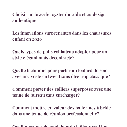
Choisir un bracelet oyster durable et au design
authentique
Les innovations surprenantes dans les chaussures
enfant en 2026
Quels types de pulls col bateau adopter pour un
style élégant mais décontracté?
Quelle technique pour porter un foulard de soie
avec une veste en tweed sans être trop classique?
Comment porter des colliers superposés avec une
tenue de bureau sans surcharger?
Comment mettre en valeur des ballerines à bride
dans une tenue de réunion professionnelle?
Quelles coupes de pantalons de tailleur sont les