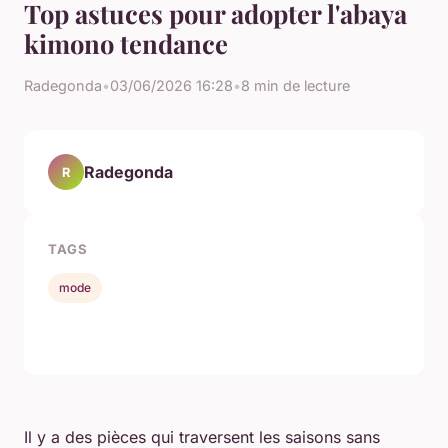
Top astuces pour adopter l'abaya
kimono tendance
Radegonda
•
03/06/2026 16:28
•
8 min de lecture
Radegonda
R
TAGS
mode
Il y a des pièces qui traversent les saisons sans