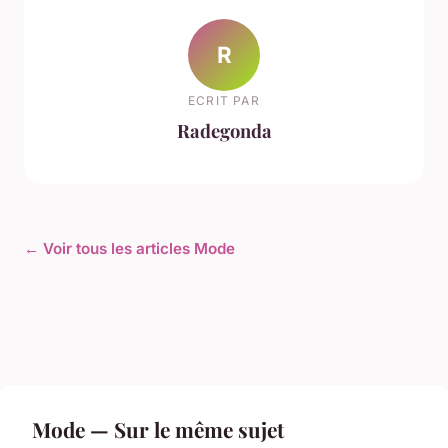
R
ECRIT PAR
Radegonda
← Voir tous les articles Mode
Mode — Sur le même sujet