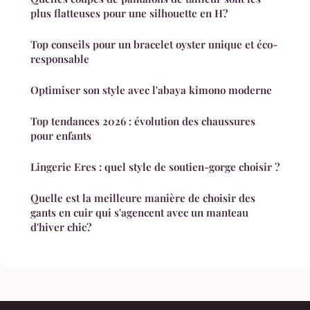
plus flatteuses pour une silhouette en H?
Top conseils pour un bracelet oyster unique et éco-
responsable
Optimiser son style avec l'abaya kimono moderne
Top tendances 2026 : évolution des chaussures
pour enfants
Lingerie Eres : quel style de soutien-gorge choisir ?
Quelle est la meilleure manière de choisir des
gants en cuir qui s'agencent avec un manteau
d'hiver chic?