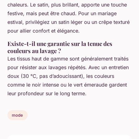
chaleurs. Le satin, plus brillant, apporte une touche
festive, mais peut être chaud. Pour un mariage
estival, privilégiez un satin léger ou un crêpe texturé
pour allier confort et élégance.
Existe-t-il une garantie sur la tenue des
couleurs au lavage ?
Les tissus haut de gamme sont généralement traités
pour résister aux lavages répétés. Avec un entretien
doux (30 °C, pas d’adoucissant), les couleurs
comme le noir intense ou le vert émeraude gardent
leur profondeur sur le long terme.
mode