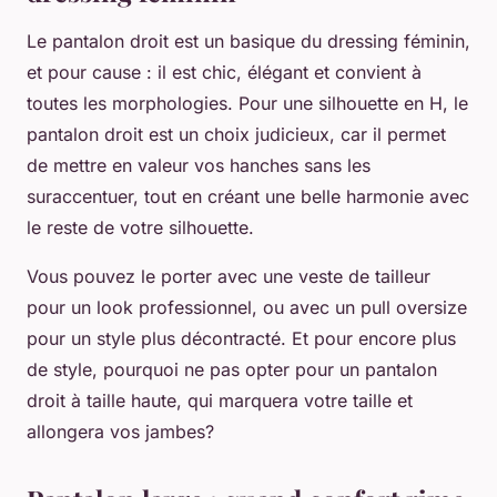
Le pantalon droit est un basique du dressing féminin,
et pour cause : il est chic, élégant et convient à
toutes les morphologies. Pour une silhouette en H, le
pantalon droit est un choix judicieux, car il permet
de mettre en valeur vos hanches sans les
suraccentuer, tout en créant une belle harmonie avec
le reste de votre silhouette.
Vous pouvez le porter avec une veste de tailleur
pour un look professionnel, ou avec un pull oversize
pour un style plus décontracté. Et pour encore plus
de style, pourquoi ne pas opter pour un pantalon
droit à taille haute, qui marquera votre taille et
allongera vos jambes?