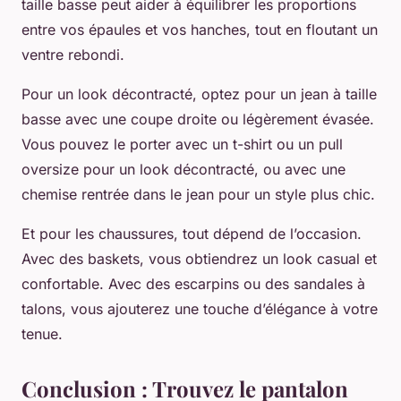
taille basse peut aider à équilibrer les proportions
entre vos épaules et vos hanches, tout en floutant un
ventre rebondi.
Pour un look décontracté, optez pour un jean à taille
basse avec une coupe droite ou légèrement évasée.
Vous pouvez le porter avec un t-shirt ou un pull
oversize pour un look décontracté, ou avec une
chemise rentrée dans le jean pour un style plus chic.
Et pour les chaussures, tout dépend de l’occasion.
Avec des baskets, vous obtiendrez un look casual et
confortable. Avec des escarpins ou des sandales à
talons, vous ajouterez une touche d’élégance à votre
tenue.
Conclusion : Trouvez le pantalon