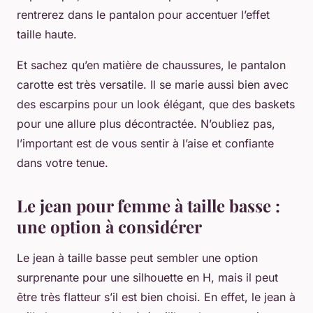
rentrerez dans le pantalon pour accentuer l’effet
taille haute.
Et sachez qu’en matière de chaussures, le pantalon
carotte est très versatile. Il se marie aussi bien avec
des escarpins pour un look élégant, que des baskets
pour une allure plus décontractée. N’oubliez pas,
l’important est de vous sentir à l’aise et confiante
dans votre tenue.
Le jean pour femme à taille basse :
une option à considérer
Le jean à taille basse peut sembler une option
surprenante pour une silhouette en H, mais il peut
être très flatteur s’il est bien choisi. En effet, le jean à