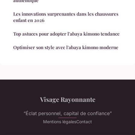
authentique
Les innovations surprenantes dans les chaussures
enfant en 2026
Top astuces pour adopter l'abaya kimono tendance
Optimiser son style avec l'abaya kimono moderne
Visage Rayonnante
“Éclat personnel, capital de confiance”
Mentions légales
Contact