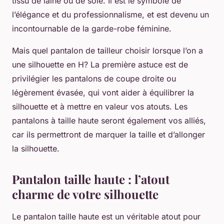
tissu de laine ou de soie. Il est le symbole de
l’élégance et du professionnalisme, et est devenu un
incontournable de la garde-robe féminine.
Mais quel pantalon de tailleur choisir lorsque l’on a
une silhouette en H? La première astuce est de
privilégier les pantalons de coupe droite ou
légèrement évasée, qui vont aider à équilibrer la
silhouette et à mettre en valeur vos atouts. Les
pantalons à taille haute seront également vos alliés,
car ils permettront de marquer la taille et d’allonger
la silhouette.
Pantalon taille haute : l’atout
charme de votre silhouette
Le pantalon taille haute est un véritable atout pour