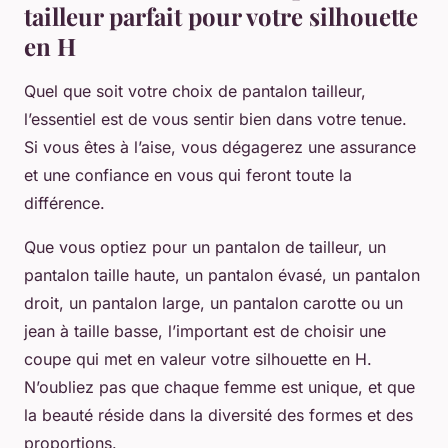
tailleur parfait pour votre silhouette
en H
Quel que soit votre choix de pantalon tailleur,
l’essentiel est de vous sentir bien dans votre tenue.
Si vous êtes à l’aise, vous dégagerez une assurance
et une confiance en vous qui feront toute la
différence.
Que vous optiez pour un pantalon de tailleur, un
pantalon taille haute, un pantalon évasé, un pantalon
droit, un pantalon large, un pantalon carotte ou un
jean à taille basse, l’important est de choisir une
coupe qui met en valeur votre silhouette en H.
N’oubliez pas que chaque femme est unique, et que
la beauté réside dans la diversité des formes et des
proportions.