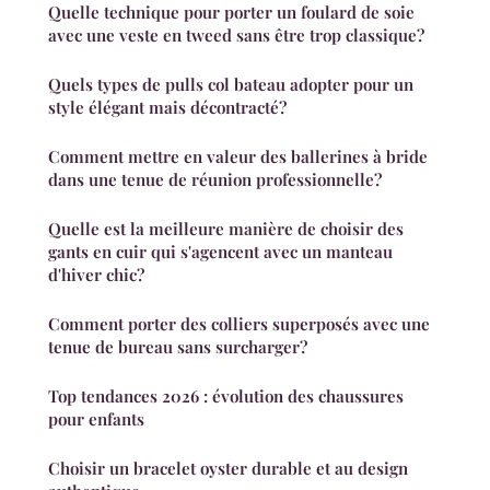
Quelle technique pour porter un foulard de soie
avec une veste en tweed sans être trop classique?
Quels types de pulls col bateau adopter pour un
style élégant mais décontracté?
Comment mettre en valeur des ballerines à bride
dans une tenue de réunion professionnelle?
Quelle est la meilleure manière de choisir des
gants en cuir qui s'agencent avec un manteau
d'hiver chic?
Comment porter des colliers superposés avec une
tenue de bureau sans surcharger?
Top tendances 2026 : évolution des chaussures
pour enfants
Choisir un bracelet oyster durable et au design