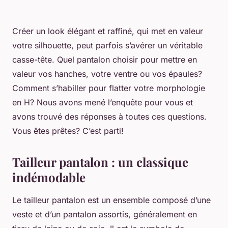
Créer un look élégant et raffiné, qui met en valeur
votre silhouette, peut parfois s’avérer un véritable
casse-tête. Quel pantalon choisir pour mettre en
valeur
vos hanches
,
votre ventre
ou
vos épaules
?
Comment s’habiller pour flatter votre morphologie
en H? Nous avons mené l’enquête pour vous et
avons trouvé des réponses à toutes ces questions.
Vous êtes prêtes? C’est parti!
Tailleur pantalon : un classique
indémodable
Le tailleur pantalon est un ensemble composé d’une
veste et d’un pantalon assortis, généralement en