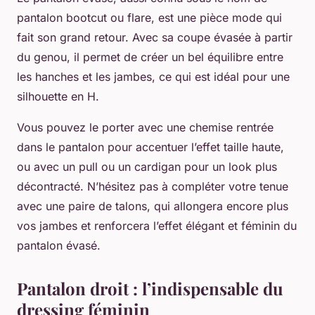
pantalon bootcut ou flare, est une pièce mode qui
fait son grand retour. Avec sa coupe évasée à partir
du genou, il permet de créer un bel équilibre entre
les hanches et les jambes, ce qui est idéal pour une
silhouette en H.
Vous pouvez le porter avec une chemise rentrée
dans le pantalon pour accentuer l’effet taille haute,
ou avec un pull ou un cardigan pour un look plus
décontracté. N’hésitez pas à compléter votre tenue
avec une paire de talons, qui allongera encore plus
vos jambes et renforcera l’effet élégant et féminin du
pantalon évasé.
Pantalon droit : l’indispensable du
dressing féminin