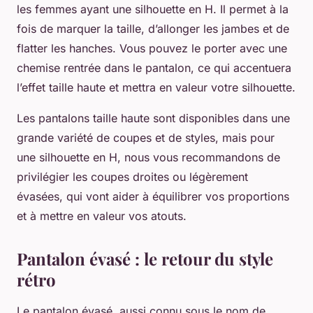
les femmes ayant une silhouette en H. Il permet à la
fois de marquer la taille, d’allonger les jambes et de
flatter les hanches. Vous pouvez le porter avec une
chemise rentrée dans le pantalon, ce qui accentuera
l’effet taille haute et mettra en valeur votre silhouette.
Les pantalons taille haute sont disponibles dans une
grande variété de coupes et de styles, mais pour
une silhouette en H, nous vous recommandons de
privilégier les coupes droites ou légèrement
évasées, qui vont aider à équilibrer vos proportions
et à mettre en valeur vos atouts.
Pantalon évasé : le retour du style
rétro
Le pantalon évasé, aussi connu sous le nom de