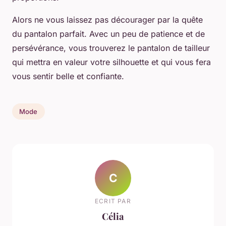
Alors ne vous laissez pas décourager par la quête
du pantalon parfait. Avec un peu de patience et de
persévérance, vous trouverez le pantalon de tailleur
qui mettra en valeur votre silhouette et qui vous fera
vous sentir belle et confiante.
Mode
C
ECRIT PAR
Célia