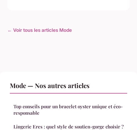
← Voir tous les articles Mode
Mode — Nos autres articles
Top conseils pour un bracelet oyster unique et éco-
responsable
Lingerie Eres : quel style de soutien-gorge choisir ?