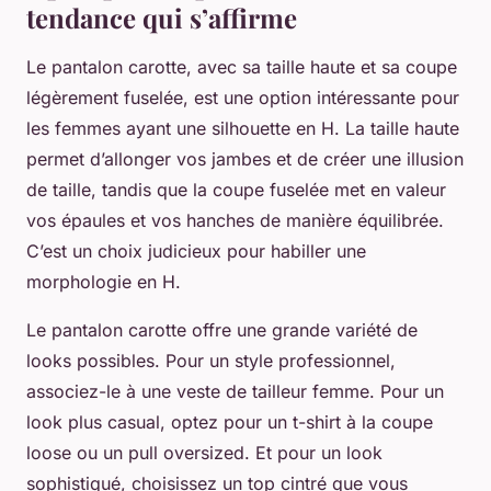
tendance qui s’affirme
Le pantalon carotte, avec sa taille haute et sa coupe
légèrement fuselée, est une option intéressante pour
les femmes ayant une silhouette en H. La taille haute
permet d’allonger vos jambes et de créer une illusion
de taille, tandis que la coupe fuselée met en valeur
vos épaules et vos hanches de manière équilibrée.
C’est un choix judicieux pour habiller une
morphologie en H.
Le pantalon carotte offre une grande variété de
looks possibles. Pour un style professionnel,
associez-le à une veste de tailleur femme. Pour un
look plus casual, optez pour un t-shirt à la coupe
loose ou un pull oversized. Et pour un look
sophistiqué, choisissez un top cintré que vous