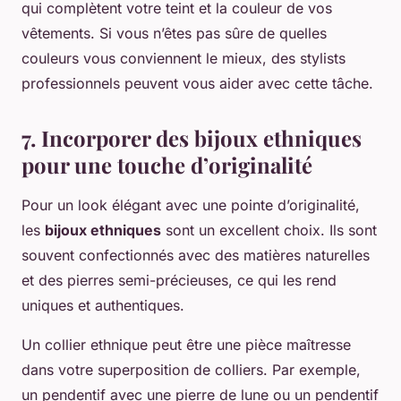
qui complètent votre teint et la couleur de vos
vêtements. Si vous n’êtes pas sûre de quelles
couleurs vous conviennent le mieux, des stylists
professionnels peuvent vous aider avec cette tâche.
7. Incorporer des bijoux ethniques
pour une touche d’originalité
Pour un look élégant avec une pointe d’originalité,
les
bijoux ethniques
sont un excellent choix. Ils sont
souvent confectionnés avec des matières naturelles
et des pierres semi-précieuses, ce qui les rend
uniques et authentiques.
Un collier ethnique peut être une pièce maîtresse
dans votre superposition de colliers. Par exemple,
un pendentif avec une pierre de lune ou un pendentif