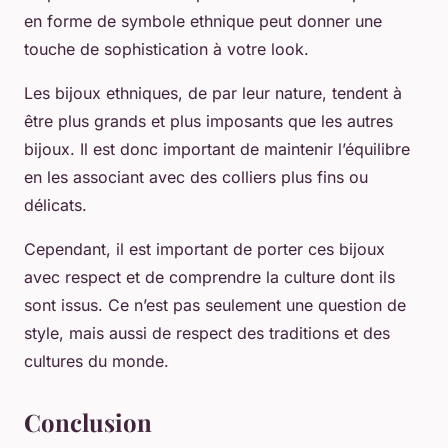
en forme de symbole ethnique peut donner une
touche de sophistication à votre look.
Les bijoux ethniques, de par leur nature, tendent à
être plus grands et plus imposants que les autres
bijoux. Il est donc important de maintenir l’équilibre
en les associant avec des colliers plus fins ou
délicats.
Cependant, il est important de porter ces bijoux
avec respect et de comprendre la culture dont ils
sont issus. Ce n’est pas seulement une question de
style, mais aussi de respect des traditions et des
cultures du monde.
Conclusion