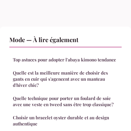
Mode — À lire également
Top astuces pour adopter l'abaya kimono tendance
Quelle est la meilleure manière de choisir des
gants en cuir qui s'agencent avec un manteau
d'hiver chic?
Quelle technique pour porter un foulard de soie
avec une veste en tweed sans être trop classique?
Choisir un bracelet oyster durable et au design
authentique