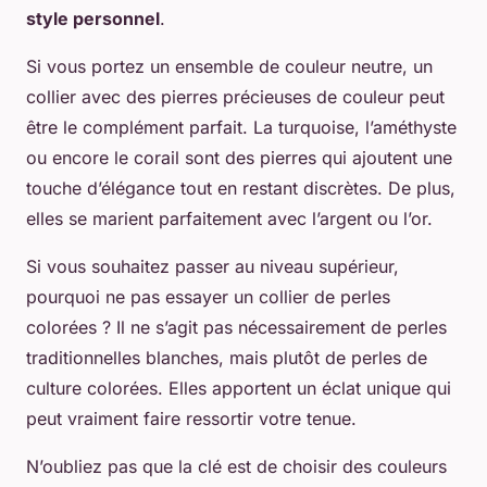
style personnel
.
Si vous portez un ensemble de couleur neutre, un
collier avec des pierres précieuses de couleur peut
être le complément parfait. La turquoise, l’améthyste
ou encore le corail sont des pierres qui ajoutent une
touche d’élégance tout en restant discrètes. De plus,
elles se marient parfaitement avec l’argent ou l’or.
Si vous souhaitez passer au niveau supérieur,
pourquoi ne pas essayer un collier de perles
colorées ? Il ne s’agit pas nécessairement de perles
traditionnelles blanches, mais plutôt de perles de
culture colorées. Elles apportent un éclat unique qui
peut vraiment faire ressortir votre tenue.
N’oubliez pas que la clé est de choisir des couleurs