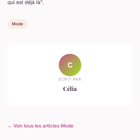
qui est déjà là".
Mode
C
ECRIT PAR
Célia
← Voir tous les articles Mode