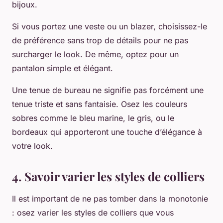
bijoux.
Si vous portez une veste ou un blazer, choisissez-le
de préférence sans trop de détails pour ne pas
surcharger le look. De même, optez pour un
pantalon simple et élégant.
Une tenue de bureau ne signifie pas forcément une
tenue triste et sans fantaisie. Osez les couleurs
sobres comme le bleu marine, le gris, ou le
bordeaux qui apporteront une touche d’élégance à
votre look.
4. Savoir varier les styles de colliers
Il est important de ne pas tomber dans la monotonie
: osez varier les styles de colliers que vous