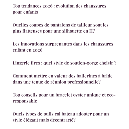
Top tendances 2026 : évolution des chaussures
pour enfants
Quelles coupes de pantalons de tailleur sont les
plus flatteuses pour une silhouette en H?
Les innovations surprenantes dans les chaussures
enfant en 2026
Lingerie Eres : quel style de soutien-gorge choisir ?
Comment mettre en valeur des ballerines à bride
dans une tenue de réunion professionnelle?
Top conseils pour un bracelet oyster unique et éco-
responsable
Quels types de pulls col bateau adopter pour un
style élégant mais décontracté?