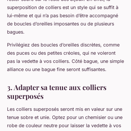
superposition de colliers est un style qui se suffit à
lui-même et qui n’a pas besoin d’être accompagné
de boucles d’oreilles imposantes ou de plusieurs
bagues.
Privilégiez des boucles d’oreilles discrètes, comme
des puces ou des petites créoles, qui ne voleront
pas la vedette à vos colliers. Côté bague, une simple
alliance ou une bague fine seront suffisantes.
3. Adapter sa tenue aux colliers
superposés
Les colliers superposés seront mis en valeur sur une
tenue sobre et unie. Optez pour un chemisier ou une
robe de couleur neutre pour laisser la vedette à vos