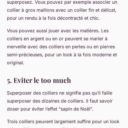
superposez. Vous pouvez par exemple associer un
collier à gros maillons avec un collier fin et délicat,
pour un rendu à la fois décontracté et chic.
Vous pouvez aussi jouer avec les matières. Les
colliers en argent ou en or peuvent se marier à
merveille avec des colliers en perles ou en pierres
semi-précieuses, pour un look à la fois moderne et
original.
5. Eviter le too much
Superposer des colliers ne signifie pas qu’il faille
superposer des dizaines de colliers. Il faut savoir
doser pour éviter l’effet "sapin de Noël".
Trois colliers peuvent largement suffire pour un look