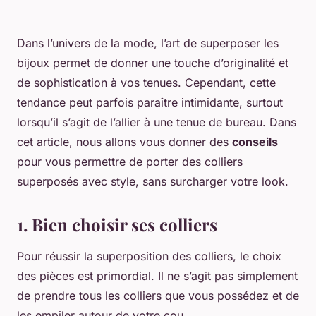
Dans l’univers de la mode, l’art de superposer les
bijoux permet de donner une touche d’originalité et
de sophistication à vos tenues. Cependant, cette
tendance peut parfois paraître intimidante, surtout
lorsqu’il s’agit de l’allier à une tenue de bureau. Dans
cet article, nous allons vous donner des
conseils
pour vous permettre de porter des colliers
superposés avec style, sans surcharger votre look.
1. Bien choisir ses colliers
Pour réussir la superposition des colliers, le choix
des pièces est primordial. Il ne s’agit pas simplement
de prendre tous les colliers que vous possédez et de
les empiler autour de votre cou.