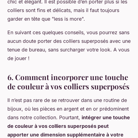
chic et élégant. Il est possible d’en porter plus si les
colliers sont fins et délicats, mais il faut toujours
garder en tête que "less is more".
En suivant ces quelques conseils, vous pourrez sans
aucun doute porter des colliers superposés avec une
tenue de bureau, sans surcharger votre look. A vous
de jouer !
6. Comment incorporer une touche
de couleur à vos colliers superposés
Il n’est pas rare de se retrouver dans une routine de
bijoux, où les pièces en argent et en or prédominent
dans notre collection. Pourtant,
intégrer une touche
de couleur à vos colliers superposés peut
apporter une dimension supplémentaire à votre