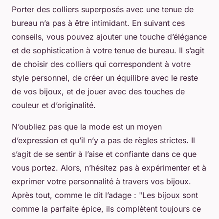
Porter des colliers superposés avec une tenue de
bureau n’a pas à être intimidant. En suivant ces
conseils, vous pouvez ajouter une touche d’élégance
et de sophistication à votre tenue de bureau. Il s’agit
de choisir des colliers qui correspondent à votre
style personnel, de créer un équilibre avec le reste
de vos bijoux, et de jouer avec des touches de
couleur et d’originalité.
N’oubliez pas que la mode est un moyen
d’expression et qu’il n’y a pas de règles strictes. Il
s’agit de se sentir à l’aise et confiante dans ce que
vous portez. Alors, n’hésitez pas à expérimenter et à
exprimer votre personnalité à travers vos bijoux.
Après tout, comme le dit l’adage : "Les bijoux sont
comme la parfaite épice, ils complètent toujours ce