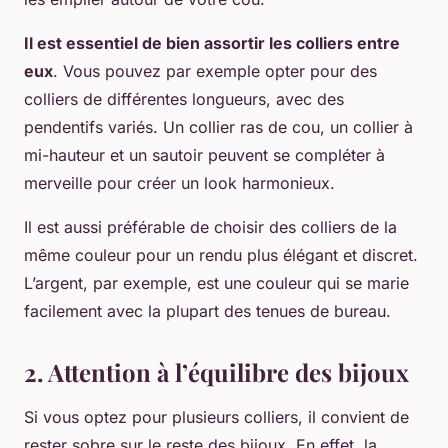
Il est essentiel de bien assortir les colliers entre
eux
. Vous pouvez par exemple opter pour des
colliers de différentes longueurs, avec des
pendentifs variés. Un collier ras de cou, un collier à
mi-hauteur et un sautoir peuvent se compléter à
merveille pour créer un look harmonieux.
Il est aussi préférable de choisir des colliers de la
même couleur pour un rendu plus élégant et discret.
L’argent, par exemple, est une couleur qui se marie
facilement avec la plupart des tenues de bureau.
2. Attention à l’équilibre des bijoux
Si vous optez pour plusieurs colliers, il convient de
rester sobre sur le reste des bijoux. En effet, la