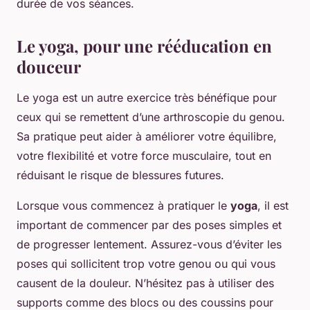
durée de vos séances.
Le yoga, pour une rééducation en
douceur
Le yoga est un autre exercice très bénéfique pour
ceux qui se remettent d’une arthroscopie du genou.
Sa pratique peut aider à améliorer votre équilibre,
votre flexibilité et votre force musculaire, tout en
réduisant le risque de blessures futures.
Lorsque vous commencez à pratiquer le
yoga
, il est
important de commencer par des poses simples et
de progresser lentement. Assurez-vous d’éviter les
poses qui sollicitent trop votre genou ou qui vous
causent de la douleur. N’hésitez pas à utiliser des
supports comme des blocs ou des coussins pour