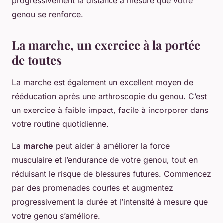
progressivement la distance à mesure que votre
genou se renforce.
La marche, un exercice à la portée
de toutes
La marche est également un excellent moyen de
rééducation après une arthroscopie du genou. C’est
un exercice à faible impact, facile à incorporer dans
votre routine quotidienne.
La
marche
peut aider à améliorer la force
musculaire et l’endurance de votre genou, tout en
réduisant le risque de blessures futures. Commencez
par des promenades courtes et augmentez
progressivement la durée et l’intensité à mesure que
votre genou s’améliore.