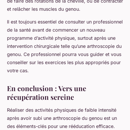
de faire des rotations de la cheville, ou de contracter
et relâcher les muscles du genou.
Il est toujours essentiel de consulter un professionnel
de la santé avant de commencer un nouveau
programme d’activité physique, surtout après une
intervention chirurgicale telle qu’une arthroscopie du
genou. Ce professionnel pourra vous guider et vous
conseiller sur les exercices les plus appropriés pour
votre cas.
En conclusion : Vers une
récupération sereine
Réaliser des activités physiques de faible intensité
après avoir subi une arthroscopie du genou est un
des éléments-clés pour une rééducation efficace.