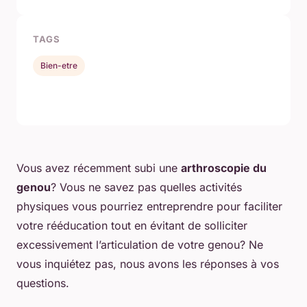
TAGS
Bien-etre
Vous avez récemment subi une
arthroscopie du
genou
? Vous ne savez pas quelles activités
physiques vous pourriez entreprendre pour faciliter
votre rééducation tout en évitant de solliciter
excessivement l’articulation de votre genou? Ne
vous inquiétez pas, nous avons les réponses à vos
questions.