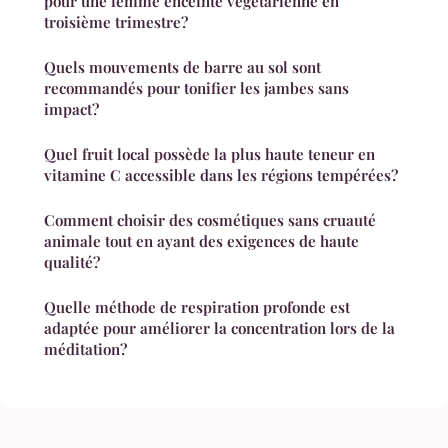
pour une femme enceinte végétarienne en
troisième trimestre?
Quels mouvements de barre au sol sont
recommandés pour tonifier les jambes sans
impact?
Quel fruit local possède la plus haute teneur en
vitamine C accessible dans les régions tempérées?
Comment choisir des cosmétiques sans cruauté
animale tout en ayant des exigences de haute
qualité?
Quelle méthode de respiration profonde est
adaptée pour améliorer la concentration lors de la
méditation?