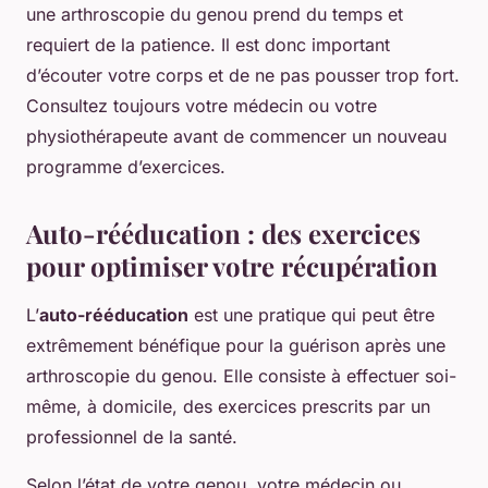
une arthroscopie du genou prend du temps et
requiert de la patience. Il est donc important
d’écouter votre corps et de ne pas pousser trop fort.
Consultez toujours votre médecin ou votre
physiothérapeute avant de commencer un nouveau
programme d’exercices.
Auto-rééducation : des exercices
pour optimiser votre récupération
L’
auto-rééducation
est une pratique qui peut être
extrêmement bénéfique pour la guérison après une
arthroscopie du genou. Elle consiste à effectuer soi-
même, à domicile, des exercices prescrits par un
professionnel de la santé.
Selon l’état de votre genou, votre médecin ou