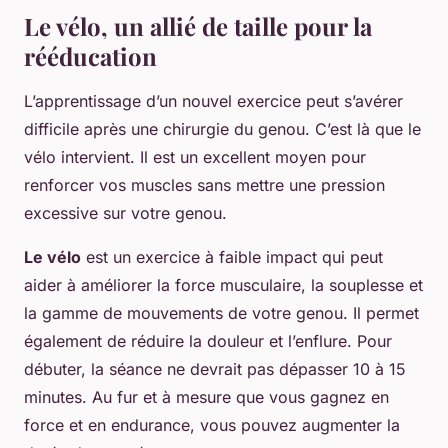
Le vélo, un allié de taille pour la
rééducation
L’apprentissage d’un nouvel exercice peut s’avérer
difficile après une chirurgie du genou. C’est là que le
vélo intervient. Il est un excellent moyen pour
renforcer vos muscles sans mettre une pression
excessive sur votre genou.
Le vélo
est un exercice à faible impact qui peut
aider à améliorer la force musculaire, la souplesse et
la gamme de mouvements de votre genou. Il permet
également de réduire la douleur et l’enflure. Pour
débuter, la séance ne devrait pas dépasser 10 à 15
minutes. Au fur et à mesure que vous gagnez en
force et en endurance, vous pouvez augmenter la