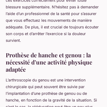
ces exercices correctement pour éviter toute
blessure supplémentaire. N’hésitez pas à demander
l’aide d’un professionnel de la santé pour s’assurer
que vous effectuez les mouvements de manière
adéquate. De plus, il est crucial de toujours écouter
son corps et d’arrêter l’exercice si la douleur
survient.
Prothèse de hanche et genou : la
nécessité d’une activité physique
adaptée
L’arthroscopie du genou est une intervention
chirurgicale qui peut souvent être suivie par
l’implantation d’une prothèse de genou ou de
hanche, en fonction de la gravité de la situation. Si
c’est le cas, la rééducation peut être un peu plus