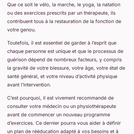
Que ce soit le vélo, la marche, le yoga, la natation
ou des exercices prescrits par un thérapeute, ils
contribuent tous à la restauration de la fonction de
votre genou.
Toutefois, il est essentiel de garder à l’esprit que
chaque personne est unique et que le processus de
guérison dépend de nombreux facteurs, y compris
la gravité de votre blessure, votre âge, votre état de
santé général, et votre niveau d’activité physique
avant l’intervention.
C’est pourquoi, il est vivement recommandé de
consulter votre médecin ou un physiothérapeute
avant de commencer un nouveau programme
d’exercices. Ce dernier pourra vous aider à définir
un plan de rééducation adapté à vos besoins et à