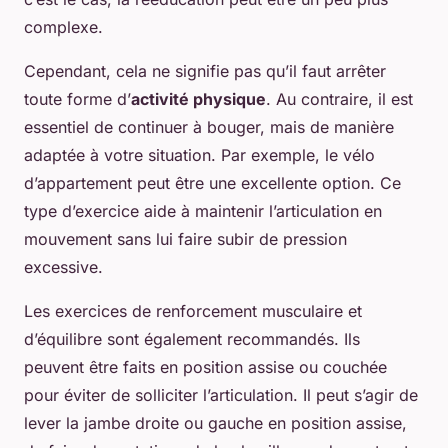
complexe.
Cependant, cela ne signifie pas qu’il faut arrêter
toute forme d’
activité physique
. Au contraire, il est
essentiel de continuer à bouger, mais de manière
adaptée à votre situation. Par exemple, le vélo
d’appartement peut être une excellente option. Ce
type d’exercice aide à maintenir l’articulation en
mouvement sans lui faire subir de pression
excessive.
Les exercices de renforcement musculaire et
d’équilibre sont également recommandés. Ils
peuvent être faits en position assise ou couchée
pour éviter de solliciter l’articulation. Il peut s’agir de
lever la jambe droite ou gauche en position assise,