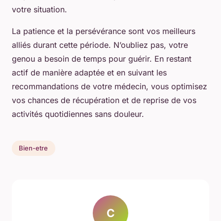
votre situation.
La patience et la persévérance sont vos meilleurs
alliés durant cette période. N’oubliez pas, votre
genou a besoin de temps pour guérir. En restant
actif de manière adaptée et en suivant les
recommandations de votre médecin, vous optimisez
vos chances de récupération et de reprise de vos
activités quotidiennes sans douleur.
Bien-etre
C