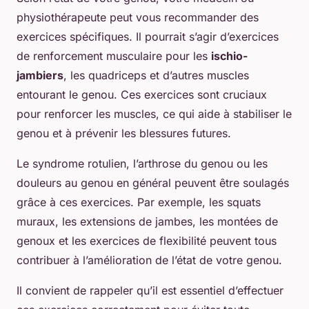
physiothérapeute peut vous recommander des
exercices spécifiques. Il pourrait s’agir d’exercices
de renforcement musculaire pour les
ischio-
jambiers
, les quadriceps et d’autres muscles
entourant le genou. Ces exercices sont cruciaux
pour renforcer les muscles, ce qui aide à stabiliser le
genou et à prévenir les blessures futures.
Le syndrome rotulien, l’arthrose du genou ou les
douleurs au genou en général peuvent être soulagés
grâce à ces exercices. Par exemple, les squats
muraux, les extensions de jambes, les montées de
genoux et les exercices de flexibilité peuvent tous
contribuer à l’amélioration de l’état de votre genou.
Il convient de rappeler qu’il est essentiel d’effectuer