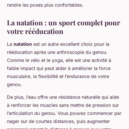
rendre les poses plus confortables.
La natation : un sport complet pour
votre rééducation
La
natation
est un autre excellent choix pour la
rééducation après une arthroscopie du genou.
Comme le vélo et le yoga, elle est une activité à
faible impact qui peut aider à améliorer la force
musculaire, la flexibilité et l’endurance de votre
genou.
De plus, l’eau offre une résistance naturelle qui aide
à renforcer les muscles sans mettre de pression sur
l’articulation du genou. Vous pouvez commencer par
nager sur de courtes distances, puis augmenter