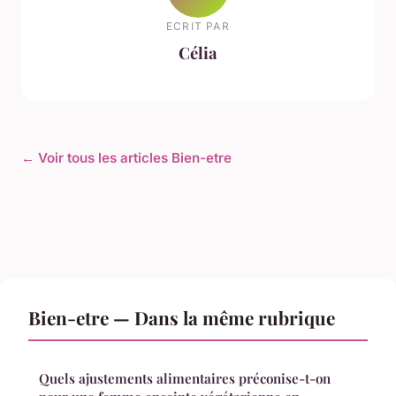
ECRIT PAR
Célia
← Voir tous les articles Bien-etre
Bien-etre — Dans la même rubrique
Quels ajustements alimentaires préconise-t-on