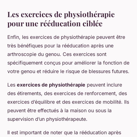
Les exercices de physiothérapie
pour une rééducation ciblée
Enfin, les exercices de physiothérapie peuvent être
très bénéfiques pour la rééducation après une
arthroscopie du genou. Ces exercices sont
spécifiquement conçus pour améliorer la fonction de
votre genou et réduire le risque de blessures futures.
Les
exercices de physiothérapie
peuvent inclure
des étirements, des exercices de renforcement, des
exercices d’équilibre et des exercices de mobilité. Ils
peuvent être effectués à la maison ou sous la
supervision d’un physiothérapeute.
Il est important de noter que la rééducation après