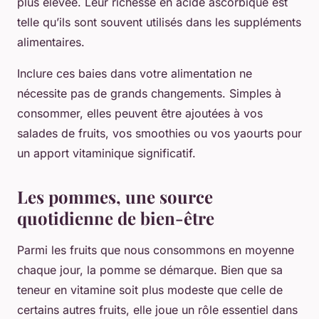
plus élevée. Leur richesse en acide ascorbique est
telle qu’ils sont souvent utilisés dans les suppléments
alimentaires.
Inclure ces baies dans votre alimentation ne
nécessite pas de grands changements. Simples à
consommer, elles peuvent être ajoutées à vos
salades de fruits, vos smoothies ou vos yaourts pour
un apport vitaminique significatif.
Les pommes, une source
quotidienne de bien-être
Parmi les fruits que nous consommons en moyenne
chaque jour, la pomme se démarque. Bien que sa
teneur en vitamine soit plus modeste que celle de
certains autres fruits, elle joue un rôle essentiel dans