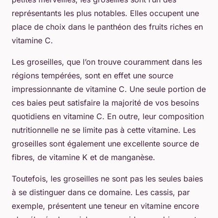
représentants les plus notables. Elles occupent une
place de choix dans le panthéon des fruits riches en
vitamine C.
Les groseilles, que l’on trouve couramment dans les
régions tempérées, sont en effet une source
impressionnante de vitamine C. Une seule portion de
ces baies peut satisfaire la majorité de vos besoins
quotidiens en vitamine C. En outre, leur composition
nutritionnelle ne se limite pas à cette vitamine. Les
groseilles sont également une excellente source de
fibres, de vitamine K et de manganèse.
Toutefois, les groseilles ne sont pas les seules baies
à se distinguer dans ce domaine. Les cassis, par
exemple, présentent une teneur en vitamine encore