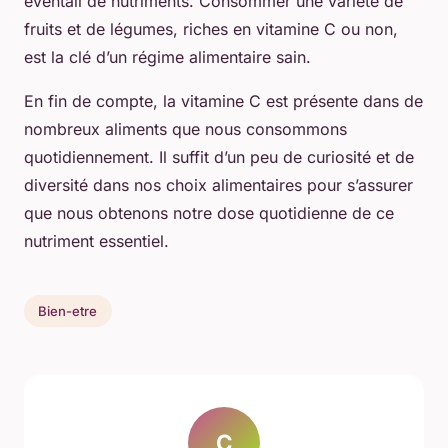
éventail de nutriments. Consommer une variété de
fruits et de légumes, riches en vitamine C ou non,
est la clé d’un régime alimentaire sain.
En fin de compte, la vitamine C est présente dans de
nombreux aliments que nous consommons
quotidiennement. Il suffit d’un peu de curiosité et de
diversité dans nos choix alimentaires pour s’assurer
que nous obtenons notre dose quotidienne de ce
nutriment essentiel.
Bien-etre
C