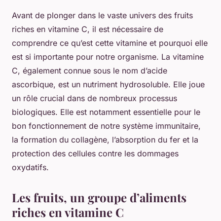
Avant de plonger dans le vaste univers des fruits
riches en vitamine C, il est nécessaire de
comprendre ce qu’est cette vitamine et pourquoi elle
est si importante pour notre organisme. La vitamine
C, également connue sous le nom d’acide
ascorbique, est un nutriment hydrosoluble. Elle joue
un rôle crucial dans de nombreux processus
biologiques. Elle est notamment essentielle pour le
bon fonctionnement de notre système immunitaire,
la formation du collagène, l’absorption du fer et la
protection des cellules contre les dommages
oxydatifs.
Les fruits, un groupe d’aliments
riches en vitamine C