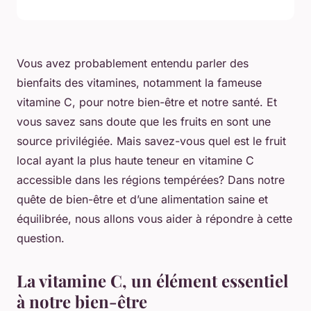
Vous avez probablement entendu parler des
bienfaits des vitamines, notamment la fameuse
vitamine C, pour notre bien-être et notre santé. Et
vous savez sans doute que les fruits en sont une
source privilégiée. Mais savez-vous quel est le fruit
local ayant la plus haute teneur en vitamine C
accessible dans les régions tempérées? Dans notre
quête de bien-être et d’une alimentation saine et
équilibrée, nous allons vous aider à répondre à cette
question.
La vitamine C, un élément essentiel
à notre bien-être