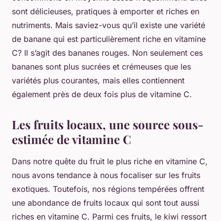
sont délicieuses, pratiques à emporter et riches en
nutriments. Mais saviez-vous qu’il existe une variété
de banane qui est particulièrement riche en vitamine
C? Il s’agit des bananes rouges. Non seulement ces
bananes sont plus sucrées et crémeuses que les
variétés plus courantes, mais elles contiennent
également près de deux fois plus de vitamine C.
Les fruits locaux, une source sous-
estimée de vitamine C
Dans notre quête du fruit le plus riche en vitamine C,
nous avons tendance à nous focaliser sur les fruits
exotiques. Toutefois, nos régions tempérées offrent
une abondance de fruits locaux qui sont tout aussi
riches en vitamine C. Parmi ces fruits, le kiwi ressort