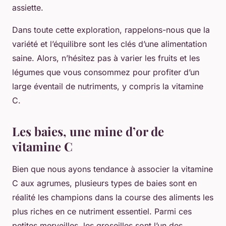
assiette.
Dans toute cette exploration, rappelons-nous que la
variété et l’équilibre sont les clés d’une alimentation
saine. Alors, n’hésitez pas à varier les fruits et les
légumes que vous consommez pour profiter d’un
large éventail de nutriments, y compris la vitamine
C.
Les baies, une mine d’or de
vitamine C
Bien que nous ayons tendance à associer la vitamine
C aux agrumes, plusieurs types de baies sont en
réalité les champions dans la course des aliments les
plus riches en ce nutriment essentiel. Parmi ces
petites merveilles, les groseilles sont l’un des