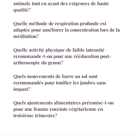
animale tout en ayant des exigences de haute
qualité?
Quelle méthode de respiration profonde est
adaptée pour améliorer la concentration lors de la
méditation?
Quelle activité physique de faible intensité
recommande-t-on pour une rééducation post-
arthroscopie du genou?
Quels mouvements de barre au sol sont
recommandés pour tonifier les jambes sans
impact?
Quels ajustements alimentaires préconise-t-on
pour une femme enceinte végétarienne en
troisième trimestre?