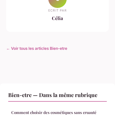
ECRIT PAR
Célia
← Voir tous les articles Bien-etre
Bien-etre — Dans la même rubrique
Comment choisir des cosmétiques sans cruauté