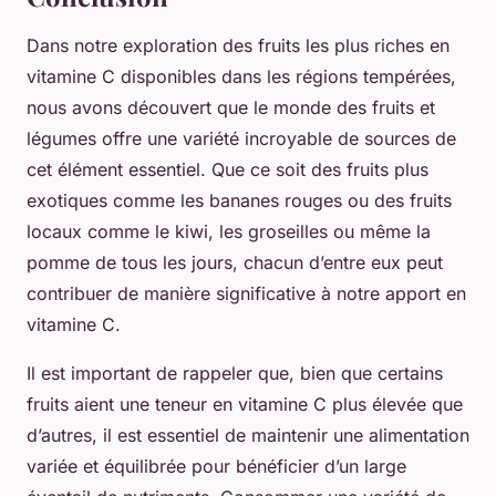
Dans notre exploration des fruits les plus riches en
vitamine C disponibles dans les régions tempérées,
nous avons découvert que le monde des fruits et
légumes offre une variété incroyable de sources de
cet élément essentiel. Que ce soit des fruits plus
exotiques comme les bananes rouges ou des fruits
locaux comme le kiwi, les groseilles ou même la
pomme de tous les jours, chacun d’entre eux peut
contribuer de manière significative à notre apport en
vitamine C.
Il est important de rappeler que, bien que certains
fruits aient une teneur en vitamine C plus élevée que
d’autres, il est essentiel de maintenir une alimentation
variée et équilibrée pour bénéficier d’un large