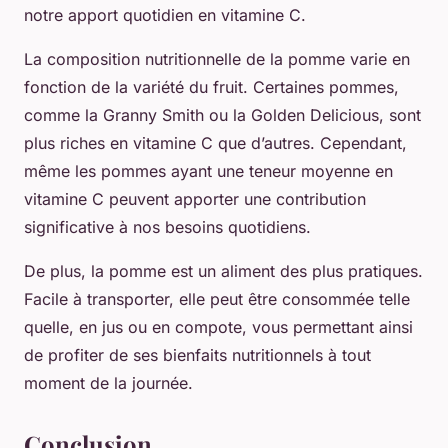
notre apport quotidien en vitamine C.
La composition nutritionnelle de la pomme varie en
fonction de la variété du fruit. Certaines pommes,
comme la Granny Smith ou la Golden Delicious, sont
plus riches en vitamine C que d’autres. Cependant,
même les pommes ayant une teneur moyenne en
vitamine C peuvent apporter une contribution
significative à nos besoins quotidiens.
De plus, la pomme est un aliment des plus pratiques.
Facile à transporter, elle peut être consommée telle
quelle, en jus ou en compote, vous permettant ainsi
de profiter de ses bienfaits nutritionnels à tout
moment de la journée.
Conclusion