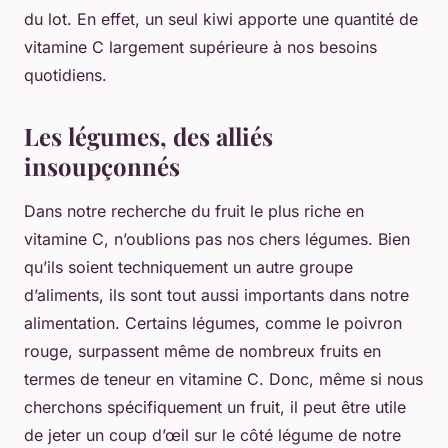
du lot. En effet, un seul kiwi apporte une quantité de
vitamine C largement supérieure à nos besoins
quotidiens.
Les légumes, des alliés
insoupçonnés
Dans notre recherche du fruit le plus riche en
vitamine C, n’oublions pas nos chers légumes. Bien
qu’ils soient techniquement un autre groupe
d’aliments, ils sont tout aussi importants dans notre
alimentation. Certains légumes, comme le poivron
rouge, surpassent même de nombreux fruits en
termes de teneur en vitamine C. Donc, même si nous
cherchons spécifiquement un fruit, il peut être utile
de jeter un coup d’œil sur le côté légume de notre