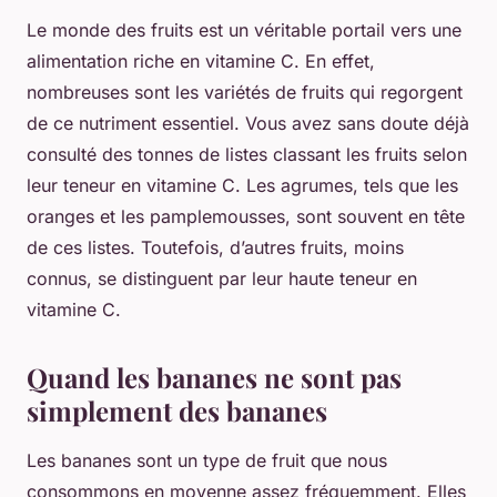
Le monde des fruits est un véritable portail vers une
alimentation riche en vitamine C. En effet,
nombreuses sont les variétés de fruits qui regorgent
de ce nutriment essentiel. Vous avez sans doute déjà
consulté des tonnes de listes classant les fruits selon
leur teneur en vitamine C. Les agrumes, tels que les
oranges et les pamplemousses, sont souvent en tête
de ces listes. Toutefois, d’autres fruits, moins
connus, se distinguent par leur haute teneur en
vitamine C.
Quand les bananes ne sont pas
simplement des bananes
Les bananes sont un type de fruit que nous
consommons en moyenne assez fréquemment. Elles